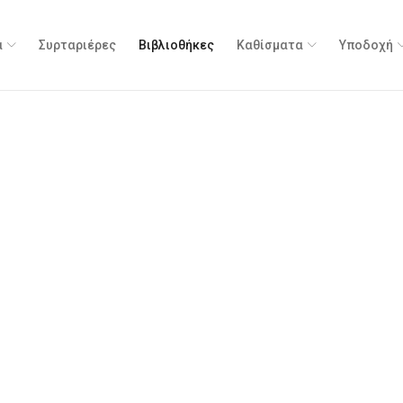
α
Συρταριέρες
Βιβλιοθήκες
Καθίσματα
Υποδοχή