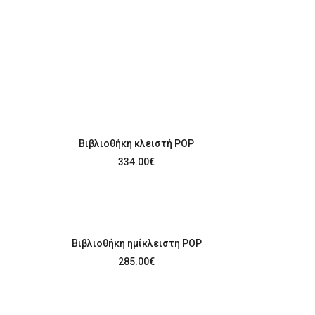
Βιβλιοθήκη κλειστή POP
334.00
€
Βιβλιοθήκη ημίκλειστη POP
285.00
€