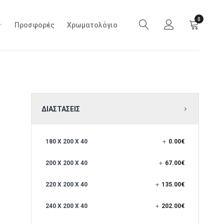
0
Προσφορές
Χρωματολόγιο
ΔΙΑΣΤΑΣΕΙΣ
180 X 200 X 40
0.00
€
200 X 200 X 40
67.00
€
220 X 200 X 40
135.00
€
240 X 200 X 40
202.00
€