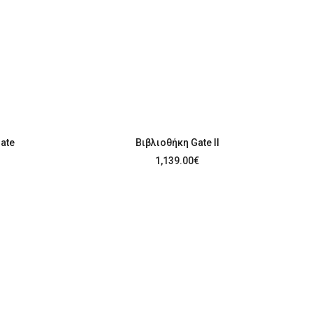
ate
Βιβλιοθήκη Gate II
1,139.00
€