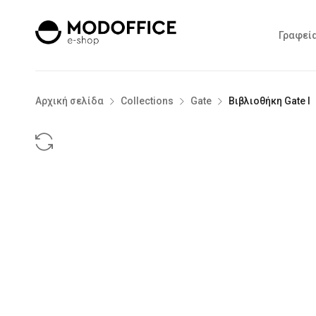
Γραφεί
Αρχική σελίδα
Collections
Gate
Βιβλιοθήκη Gate I