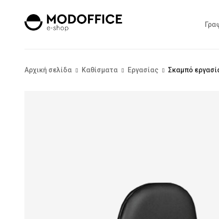
Γρα
Αρχική σελίδα
Καθίσματα
Εργασίας
Σκαμπό εργασί