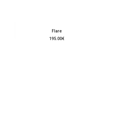
Flare
195.00
€