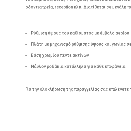
οδοντιατρεία, reception κλπ. Διατίθεται σε μεγάλη
Ρύθμιση ύψους του καθίσματος με έμβολο αερίου
Πλάτη με μηχανισμό ρύθμισης ύψους και γωνίας σ
Βάση χρωμίου πέντε ακτίνων
Νάυλον ροδάκια κατάλληλα για κάθε επιφάνεια
Για την ολοκλήρωση της παραγγελίας σας επιλέγετε 