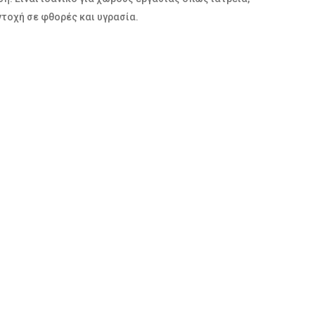
ντοχή σε φθορές και υγρασία.