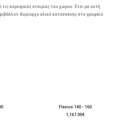
τις κορυφαίες εταιρίες του χώρου. Έτσι με αυτή
 περιβάλλον. Κυρίαρχο υλικό κατασκευής στο γραφείο
00
Flexion 140 - 160
1,167.00
€