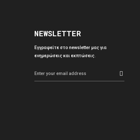
NEWSLETTER
Εγγραφείτε στο newsletter μας για
ενημερώσεις και εκπτώσεις.