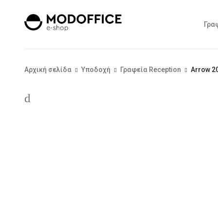
Γρα
Αρχική σελίδα
Υποδοχή
Γραφεία Reception
Arrow 2