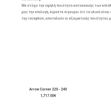
Με στόχο την υψηλή ποιότητα κατασκευής των επίπλω
μας την επιλογή, είμαστε σίγουροι ότι τα υλικά είν
της reception, αποτελούν οι εξαιρετικής ποιότητας
Arrow Corner 220 - 240
1,717.00
€