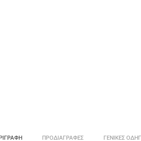
ΡΙΓΡΑΦΉ
ΠΡΟΔΙΑΓΡΑΦΕΣ
ΓΕΝΙΚΕΣ ΟΔΗΓ