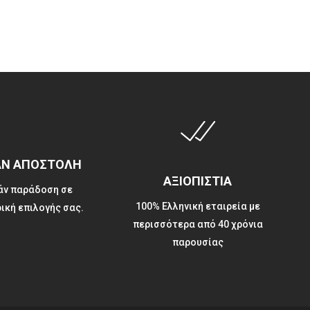
ΑΝ ΑΠΟΣΤΟΛΗ
ΑΞΙΟΠΙΣΤΙΑ
ν παράδοση σε
100% Ελληνική εταιρεία με
ική επιλογής σας.
περισσότερα από 40 χρόνια
παρουσίας