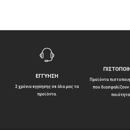
ΠΙΣΤΟΠΟΙ
ΕΓΓΥΗΣΗ
Προϊόντα πιστοποιη
2 χρόνια εγγύησης σε όλα μας τα
που διασφαλίζουν 
προϊόντα.
ποιότητα