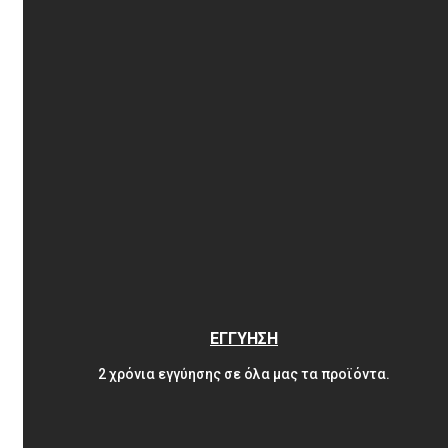
ΕΓΓΥΗΣΗ
2 χρόνια εγγύησης σε όλα μας τα προϊόντα.