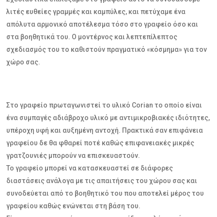
λιτές ευθείες γραμμές και καμπύλες, και πετύχαμε ένα
απόλυτα αρμονικό αποτέλεσμα τόσο στο γραφείο όσο και
στα βοηθητικά του. Ο μοντέρνος και λεπτεπίλεπτος
σχεδιασμός του το καθιστούν πραγματικό «κόσμημα» για τον
χώρο σας.
Στο γραφείο πρωταγωνιστεί το υλικό Corian το οποίο είναι
ένα συμπαγές αδιάβροχο υλικό με αντιμικροβιακές ιδιότητες,
υπέροχη υφή και αυξημένη αντοχή. Πρακτικά σαν επιφάνεια
γραφείου δε θα φθαρεί ποτέ καθώς επιφανειακές μικρές
γρατζουνιές μπορούν να επισκευαστούν.
Το γραφείο μπορεί να κατασκευαστεί σε διάφορες
διαστάσεις ανάλογα με τις απαιτήσεις του χώρου σας και
συνοδεύεται από το βοηθητικό του που αποτελεί μέρος του
γραφείου καθώς ενώνεται στη βάση του.