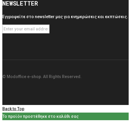
NEWSLETTER
Εγγραφείτε στο newsletter μας για ενημερώσεις και εκπτώσεις.
© Modoffice e-shop. All Rights Reserved.
Back to Top
Το προϊόν προστέθηκε στο καλάθι σας