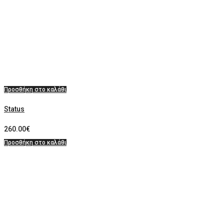
Προσθήκη στο καλάθι
Status
260.00
€
Προσθήκη στο καλάθι