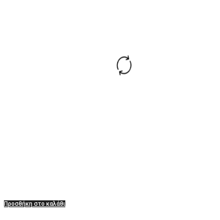
Προσθήκη στο καλάθι