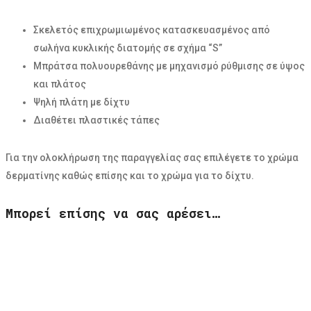
Σκελετός επιχρωμιωμένος κατασκευασμένος από
σωλήνα κυκλικής διατομής σε σχήμα “S”
Μπράτσα πολυουρεθάνης με μηχανισμό ρύθμισης σε ύψος
και πλάτος
Ψηλή πλάτη με δίχτυ
Διαθέτει πλαστικές τάπες
Για την ολοκλήρωση της παραγγελίας σας επιλέγετε το χρώμα
δερματίνης καθώς επίσης και το χρώμα για το δίχτυ.
Μπορεί επίσης να σας αρέσει…