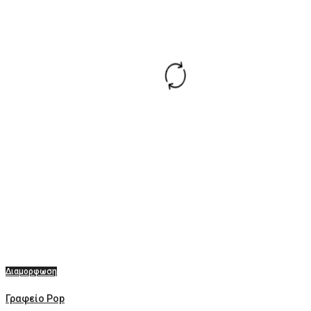
Διαμορφωση
Γραφείο Pop