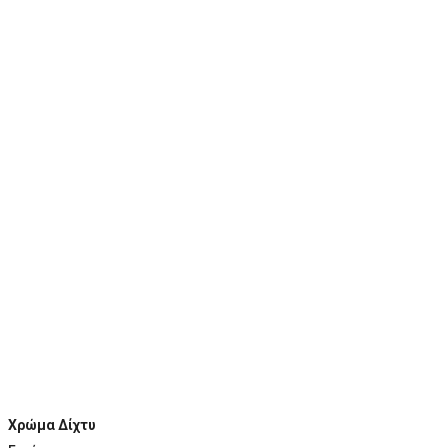
Χρώμα Δίχτυ