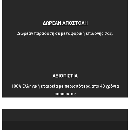
ΔΩΡΕΑΝ ΑΠΟΣΤΟΛΗ
Δωρεάν παράδοση σε μεταφορική επιλογής σας.
ΑΞΙΟΠΙΣΤΙΑ
100% Ελληνική εταιρεία με περισσότερα από 40 χρόνια
παρουσίας