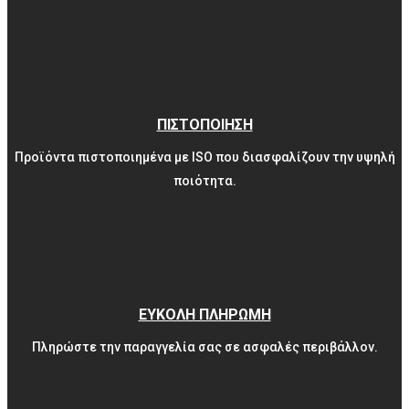
ΠΙΣΤΟΠΟΙΗΣΗ
Προϊόντα πιστοποιημένα με ISO που διασφαλίζουν την υψηλή
ποιότητα.
ΕΥΚΟΛΗ ΠΛΗΡΩΜΗ
Πληρώστε την παραγγελία σας σε ασφαλές περιβάλλον.