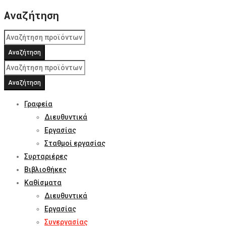
Αναζήτηση
Γραφεία
Διευθυντικά
Εργασίας
Σταθμοί εργασίας
Συρταριέρες
Βιβλιοθήκες
Καθίσματα
Διευθυντικά
Εργασίας
Συνεργασίας