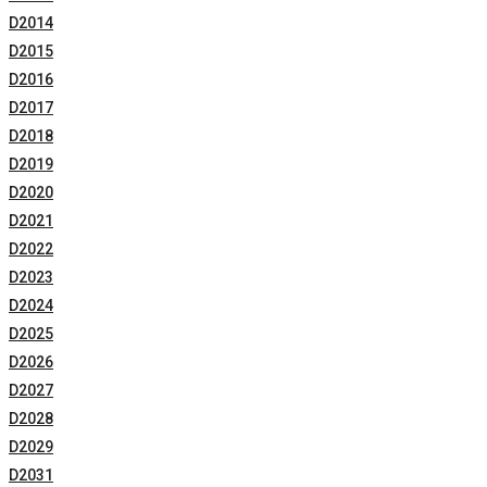
D2014
D2015
D2016
D2017
D2018
D2019
D2020
D2021
D2022
D2023
D2024
D2025
D2026
D2027
D2028
D2029
D2031