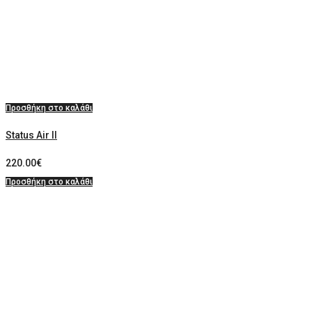
Προσθήκη στο καλάθι
Status Air II
220.00
€
Προσθήκη στο καλάθι