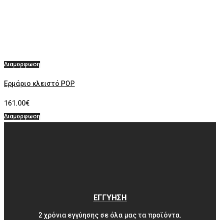
Διαμορφωση
Ερμάριο κλειστό POP
161.00
€
Διαμορφωση
ΕΓΓΥΗΣΗ
2 χρόνια εγγύησης σε όλα μας τα προϊόντα.