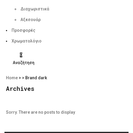
Διαχωριστικά
Αξεσουάρ
Προσφορές
Χρωματολόγιο
0
Αναζήτηση
Home
>
>
Brand dark
Archives
Sorry. There are no posts to display