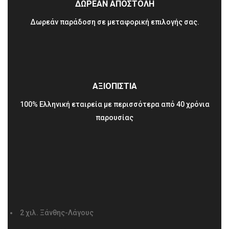
ΔΩΡΕΑΝ ΑΠΟΣΤΟΛΗ
Δωρεάν παράδοση σε μεταφορική επιλογής σας.
ΑΞΙΟΠΙΣΤΙΑ
100% Ελληνική εταιρεία με περισσότερα από 40 χρόνια
παρουσίας
2 χιλ. Ξάνθης-Λάγους