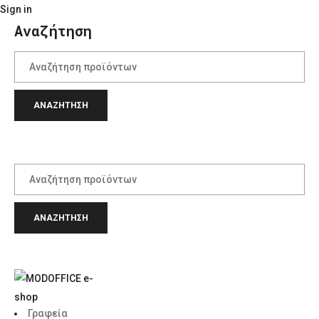
Sign in
Αναζήτηση
Γραφεία