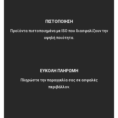
ΠΙΣΤΟΠΟΙΗΣΗ
Προϊόντα πιστοποιημένα με ISO που διασφαλίζουν την
υψηλή ποιότητα.
ΕΥΚΟΛΗ ΠΛΗΡΩΜΗ
Πληρώστε την παραγγελία σας σε ασφαλές
περιβάλλον.