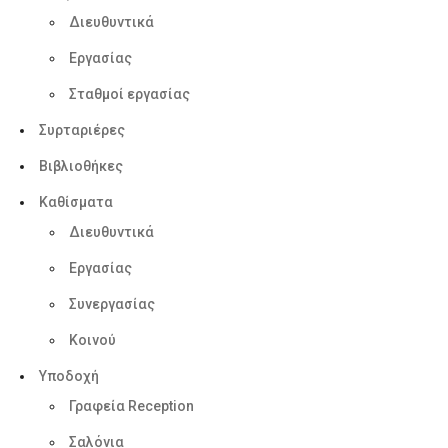
Διευθυντικά
Εργασίας
Σταθμοί εργασίας
Συρταριέρες
Βιβλιοθήκες
Καθίσματα
Διευθυντικά
Εργασίας
Συνεργασίας
Κοινού
Υποδοχή
Γραφεία Reception
Σαλόνια