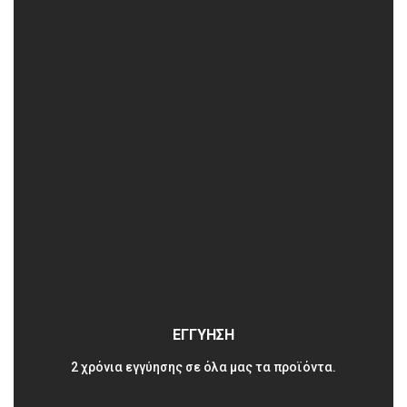
ΕΓΓΥΗΣΗ
2 χρόνια εγγύησης σε όλα μας τα προϊόντα.