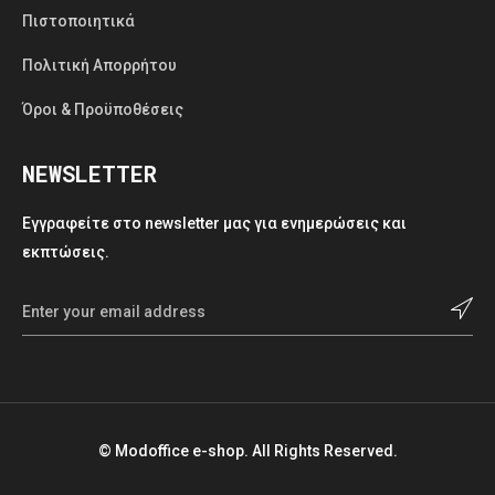
Πιστοποιητικά
Πολιτική Απορρήτου
Όροι & Προϋποθέσεις
NEWSLETTER
Εγγραφείτε στο newsletter μας για ενημερώσεις και
εκπτώσεις.
© Modoffice e-shop. All Rights Reserved.