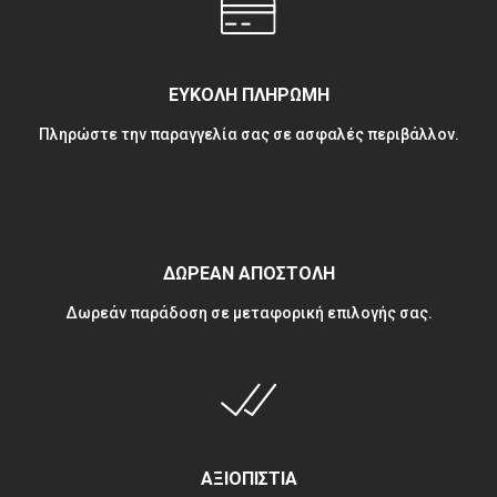
ΕΥΚΟΛΗ ΠΛΗΡΩΜΗ
Πληρώστε την παραγγελία σας σε ασφαλές περιβάλλον.
ΔΩΡΕΑΝ ΑΠΟΣΤΟΛΗ
Δωρεάν παράδοση σε μεταφορική επιλογής σας.
ΑΞΙΟΠΙΣΤΙΑ