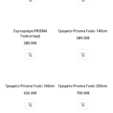
Συρταριέρα PRISMA
Γραφείο Prisma Γυαλί 140cm
Γυαλιστερή
589.00
€
280.00
€
Γραφείο Prisma Γυαλί 160cm
Γραφείο Prisma Γυαλί 200cm
626.00
€
700.00
€