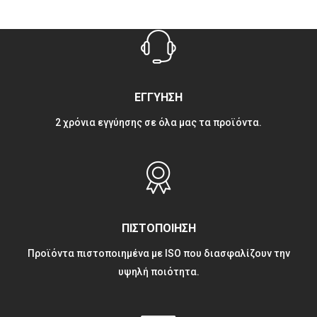
ΕΓΓΥΗΣΗ
2 χρόνια εγγύησης σε όλα μας τα προϊόντα.
ΠΙΣΤΟΠΟΙΗΣΗ
Προϊόντα πιστοποιημένα με ISO που διασφαλίζουν την
υψηλή ποιότητα.