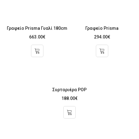
Γραφείο Prisma Γυαλί 180cm
Γραφείο Prisma
663.00
€
294.00
€
Συρταριέρα POP
188.00
€