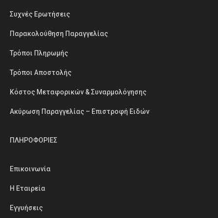
Συχνές Ερωτήσεις
Παρακολούθηση Παραγγελίας
Τρόποι Πληρωμής
Τρόποι Αποστολής
Κόστος Μεταφορικών & Συναρμολόγησης
Ακύρωση Παραγγελίας – Επιστροφή Ειδών
ΠΛΗΡΟΦΟΡΙΕΣ
Επικοινωνία
Η Εταιρεία
Εγγυήσεις