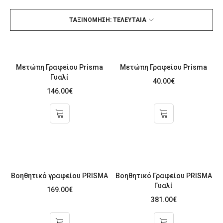
ΤΑΞΙΝΌΜΗΣΗ: ΤΕΛΕΥΤΑΊΑ
Μετώπη Γραφείου Prisma
Μετώπη Γραφείου Prisma
Γυαλί
40.00
€
146.00
€
Βοηθητικό γραφείου PRISMA
Βοηθητικό Γραφείου PRISMA
Γυαλί
169.00
€
381.00
€