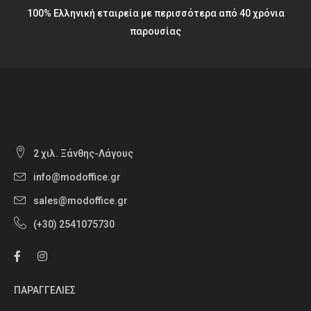
100% Ελληνική εταιρεία με περισσότερα από 40 χρόνια
παρουσίας
2 χιλ. Ξάνθης-Λάγους
info@modoffice.gr
sales@modoffice.gr
(+30) 2541075730
ΠΑΡΑΓΓΕΛΙΕΣ