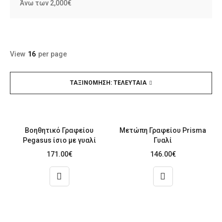
Άνω των 2,000€
View
16
per page
ΤΑΞΙΝΌΜΗΣΗ: ΤΕΛΕΥΤΑΊΑ
Βοηθητικό Γραφείου
Μετώπη Γραφείου Prisma
Pegasus ίσιο με γυαλί
Γυαλί
171.00
€
146.00
€