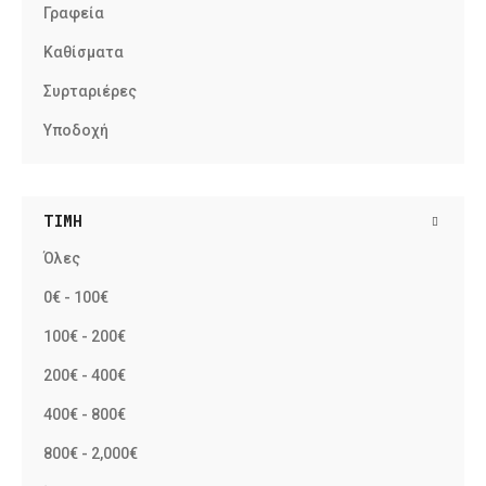
Γραφεία
Καθίσματα
Συρταριέρες
Υποδοχή
ΤΙΜΉ
Όλες
0€ - 100€
100€ - 200€
200€ - 400€
400€ - 800€
800€ - 2,000€