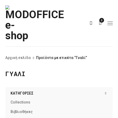
0
Αρχική σελίδα
Προϊόντα με ετικέτα “Γυαλί”
ΓΥΑΛΊ
ΚΑΤΗΓΟΡΊΕΣ
Collections
Βιβλιοθήκες