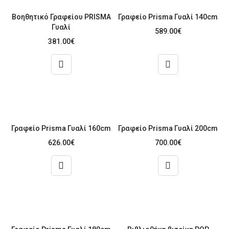
Βοηθητικό Γραφείου PRISMA
Γραφείο Prisma Γυαλί 140cm
Γυαλί
589.00
€
381.00
€
Γραφείο Prisma Γυαλί 160cm
Γραφείο Prisma Γυαλί 200cm
626.00
€
700.00
€