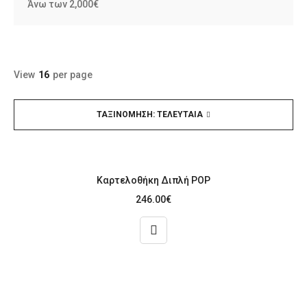
Άνω των 2,000€
View
16
per page
ΤΑΞΙΝΌΜΗΣΗ: ΤΕΛΕΥΤΑΊΑ
Καρτελοθήκη Διπλή POP
246.00
€