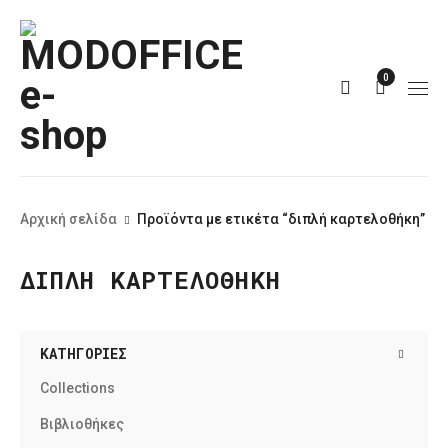
0
Αρχική σελίδα
Προϊόντα με ετικέτα “διπλή καρτελοθήκη”
ΔΙΠΛΉ ΚΑΡΤΕΛΟΘΉΚΗ
ΚΑΤΗΓΟΡΊΕΣ
Collections
Βιβλιοθήκες