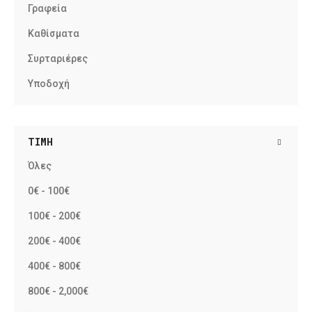
Γραφεία
Καθίσματα
Συρταριέρες
Υποδοχή
ΤΙΜΉ
Όλες
0€ - 100€
100€ - 200€
200€ - 400€
400€ - 800€
800€ - 2,000€