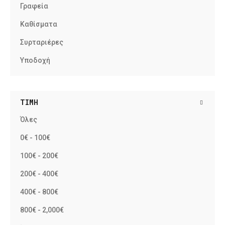
Γραφεία
Καθίσματα
Συρταριέρες
Υποδοχή
ΤΙΜΉ
Όλες
0€ - 100€
100€ - 200€
200€ - 400€
400€ - 800€
800€ - 2,000€