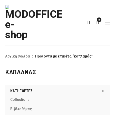
0
Αρχική σελίδα
Προϊόντα με ετικέτα “καπλαμάς”
ΚΑΠΛΑΜΆΣ
ΚΑΤΗΓΟΡΊΕΣ
Collections
Βιβλιοθήκες