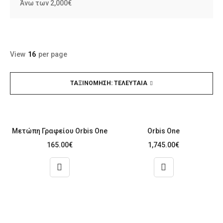
Άνω των 2,000€
View
16
per page
ΤΑΞΙΝΌΜΗΣΗ: ΤΕΛΕΥΤΑΊΑ
Μετώπη Γραφείου Orbis One
Orbis One
165.00
€
1,745.00
€