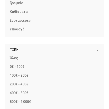
Γραφεία
Καθίσματα
Συρταριέρες
Υποδοχή
ΤΙΜΉ
Όλες
0€ - 100€
100€ - 200€
200€ - 400€
400€ - 800€
800€ - 2,000€