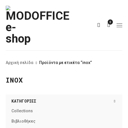
0
Αρχική σελίδα
Προϊόντα με ετικέτα “inox”
INOX
ΚΑΤΗΓΟΡΊΕΣ
Collections
Βιβλιοθήκες