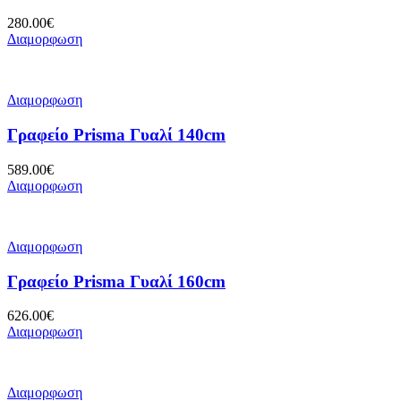
280.00
€
Διαμορφωση
Διαμορφωση
Γραφείο Prisma Γυαλί 140cm
589.00
€
Διαμορφωση
Διαμορφωση
Γραφείο Prisma Γυαλί 160cm
626.00
€
Διαμορφωση
Διαμορφωση