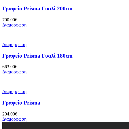
Γραφείο Prisma Γυαλί 200cm
700.00
€
Διαμορφωση
Διαμορφωση
Γραφείο Prisma Γυαλί 180cm
663.00
€
Διαμορφωση
Διαμορφωση
Γραφείο Prisma
294.00
€
Διαμορφωση