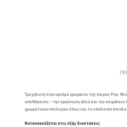
ΠΕ
Τροχήλατη συρταριέρα γραφείου της σειράς Pop. Μια
αποθήκευση – την οργάνωση αλλά και την ασφάλεια π
χρωματικών επιλογών όπως και το υπόλοιπα έπιπλα τ
Κατασκευάζεται στις εξής διαστάσεις: