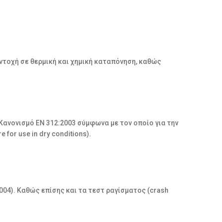
ντοχή σε θερμική και χημική καταπόνηση, καθώς
ανονισμό EN 312:2003 σύμφωνα με τον οποίο για την
 for use in dry conditions).
04). Καθώς επίσης και τα τεστ ραγίσματος (crash