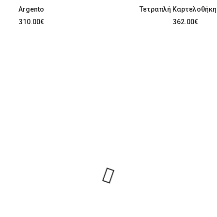
Argento
Τετραπλή Καρτελοθήκη
310.00
€
362.00
€