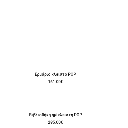
Ερμάριο κλειστό POP
161.00
€
Βιβλιοθήκη ημίκλειστη POP
285.00
€