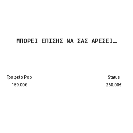
ΜΠΟΡΕΊ ΕΠΊΣΗΣ ΝΑ ΣΑΣ ΑΡΈΣΕΙ…
Γραφείο Pop
Status
159.00
€
260.00
€