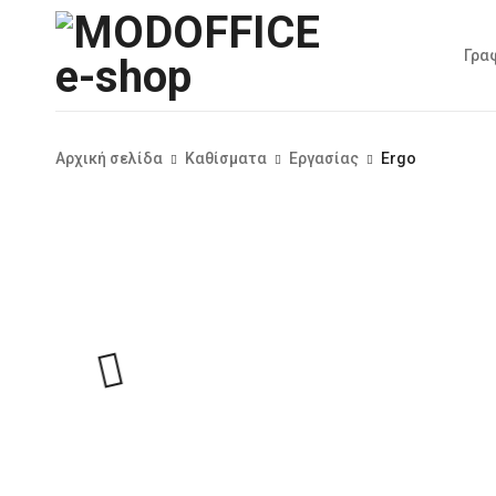
Γρα
Αρχική σελίδα
Καθίσματα
Εργασίας
Ergo