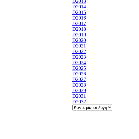
D2013
D2014
D2015
D2016
D2017
D2018
D2019
D2020
D2021
D2022
D2023
D2024
D2025
D2026
D2027
D2028
D2029
D2031
D2032