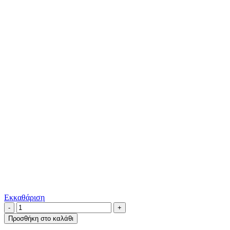
Εκκαθάριση
Vita
ποσότητα
Προσθήκη στο καλάθι